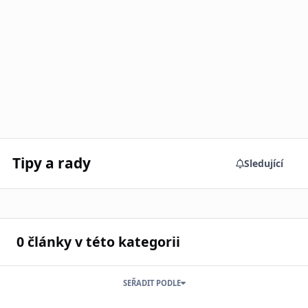
Tipy a rady
Sledující
0 články v této kategorii
SEŘADIT PODLE