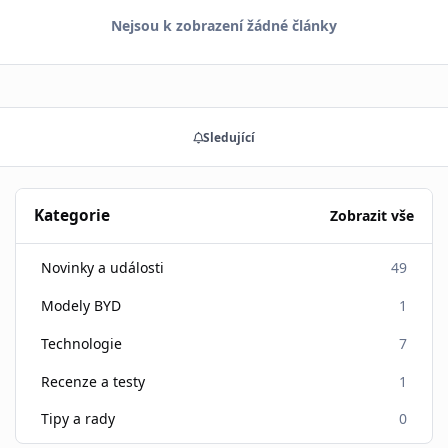
Nejsou k zobrazení žádné články
Sledující
Kategorie
Zobrazit vše
Novinky a události
49
Modely BYD
1
Technologie
7
Recenze a testy
1
Tipy a rady
0