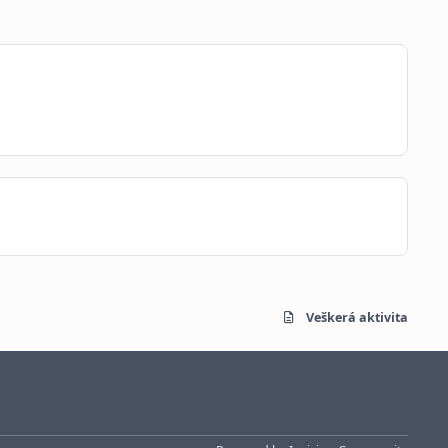
Veškerá aktivita