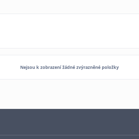
Nejsou k zobrazení žádné zvýrazněné položky