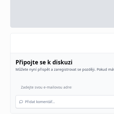
Připojte se k diskuzi
Můžete nyní přispět a zaregistrovat se později. Pokud má
Přidat komentář...