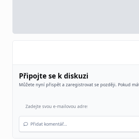
Připojte se k diskuzi
Můžete nyní přispět a zaregistrovat se později. Pokud má
Přidat komentář...