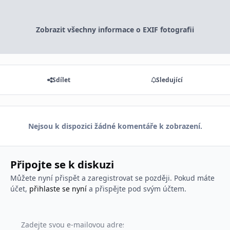
Zobrazit všechny informace o EXIF fotografii
Sdílet
Sledující
Nejsou k dispozici žádné komentáře k zobrazení.
Připojte se k diskuzi
Můžete nyní přispět a zaregistrovat se později. Pokud máte
účet,
přihlaste se nyní
a přispějte pod svým účtem.