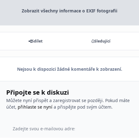
Zobrazit všechny informace o EXIF fotografii
Sdílet
Sledující
Nejsou k dispozici žádné komentáře k zobrazení.
Připojte se k diskuzi
Můžete nyní přispět a zaregistrovat se později. Pokud máte
účet,
přihlaste se nyní
a přispějte pod svým účtem.