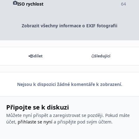
ISO rychlost
64
Zobrazit všechny informace o EXIF fotografii
Sdílet
Sledující
Nejsou k dispozici žádné komentáře k zobrazení.
Připojte se k diskuzi
Můžete nyní přispět a zaregistrovat se později. Pokud máte
účet,
přihlaste se nyní
a přispějte pod svým účtem.