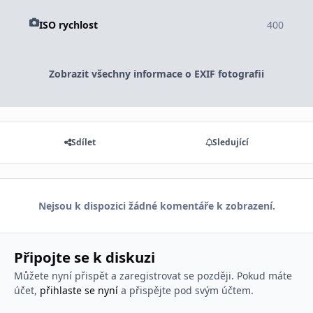
ISO rychlost
400
Zobrazit všechny informace o EXIF fotografii
Sdílet
Sledující
Nejsou k dispozici žádné komentáře k zobrazení.
Připojte se k diskuzi
Můžete nyní přispět a zaregistrovat se později. Pokud máte
účet,
přihlaste se nyní
a přispějte pod svým účtem.