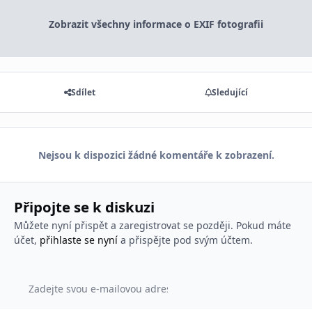
Zobrazit všechny informace o EXIF fotografii
Sdílet
Sledující
Nejsou k dispozici žádné komentáře k zobrazení.
Připojte se k diskuzi
Můžete nyní přispět a zaregistrovat se později. Pokud máte
účet,
přihlaste se nyní
a přispějte pod svým účtem.