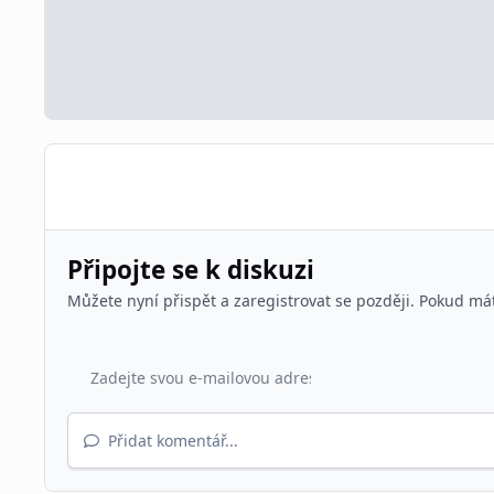
Připojte se k diskuzi
Můžete nyní přispět a zaregistrovat se později. Pokud má
Přidat komentář...