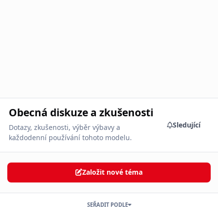
Obecná diskuze a zkušenosti
Sledující
Dotazy, zkušenosti, výběr výbavy a
každodenní používání tohoto modelu.
Založit nové téma
SEŘADIT PODLE