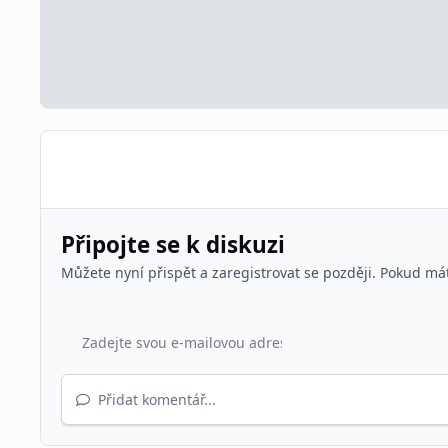
Připojte se k diskuzi
Můžete nyní přispět a zaregistrovat se později. Pokud má
Přidat komentář...