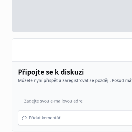
Připojte se k diskuzi
Můžete nyní přispět a zaregistrovat se později. Pokud má
Přidat komentář...