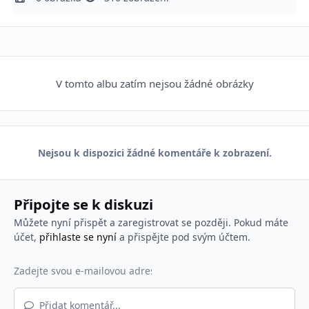
V tomto albu zatím nejsou žádné obrázky
Nejsou k dispozici žádné komentáře k zobrazení.
Připojte se k diskuzi
Můžete nyní přispět a zaregistrovat se později. Pokud máte
účet,
přihlaste se nyní
a přispějte pod svým účtem.
Přidat komentář...